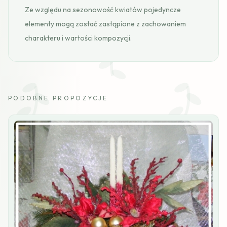
Ze względu na sezonowość kwiatów pojedyncze
elementy mogą zostać zastąpione z zachowaniem
charakteru i wartości kompozycji.
PODOBNE PROPOZYCJE