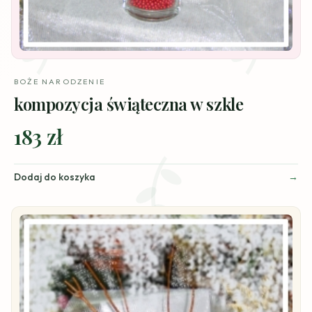
BOŻE NARODZENIE
kompozycja świąteczna w szkle
183 zł
Dodaj do koszyka