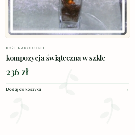
BOŻE NARODZENIE
kompozycja świąteczna w szkle
236 zł
Dodaj do koszyka