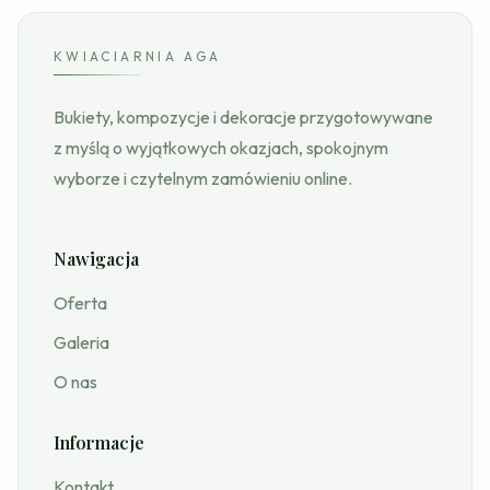
KWIACIARNIA AGA
Bukiety, kompozycje i dekoracje przygotowywane
z myślą o wyjątkowych okazjach, spokojnym
wyborze i czytelnym zamówieniu online.
Nawigacja
Oferta
Galeria
O nas
Informacje
Kontakt