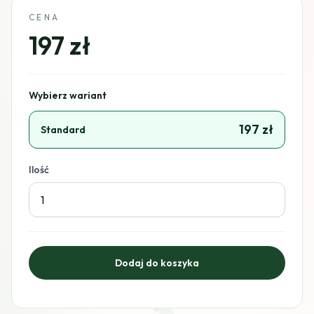
CENA
197 zł
Wybierz wariant
197 zł
Standard
Ilość