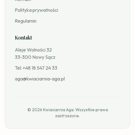
Polityka prywatności
Regulamin
Kontakt
Aleje Wolności 32
33-300 Nowy Sącz
Tel:
+48 18 547 24 33
aga@kwiaciarnia-aga.pl
© 2026 Kwiaciarnia Aga. Wszystkie prawa
zastrzeżone.