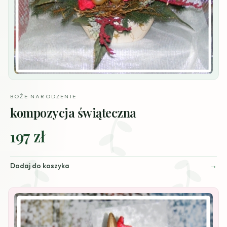
BOŻE NARODZENIE
kompozycja świąteczna
197 zł
Dodaj do koszyka