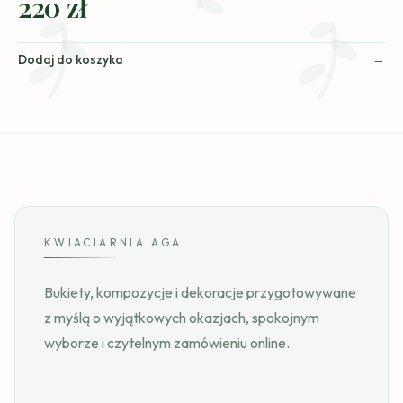
220 zł
Dodaj do koszyka
KWIACIARNIA AGA
Bukiety, kompozycje i dekoracje przygotowywane
z myślą o wyjątkowych okazjach, spokojnym
wyborze i czytelnym zamówieniu online.