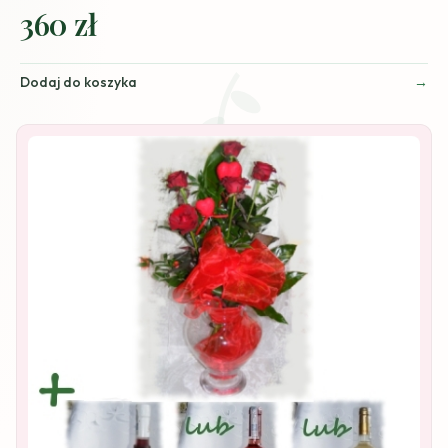
360 zł
Dodaj do koszyka