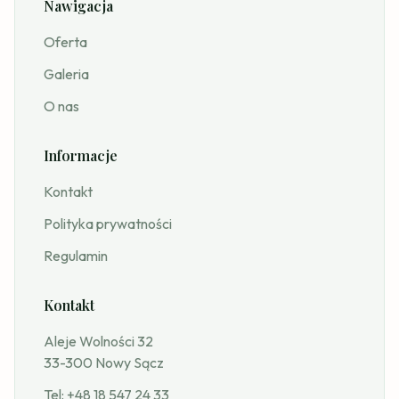
Nawigacja
Oferta
Galeria
O nas
Informacje
Kontakt
Polityka prywatności
Regulamin
Kontakt
Aleje Wolności 32
33-300 Nowy Sącz
Tel:
+48 18 547 24 33