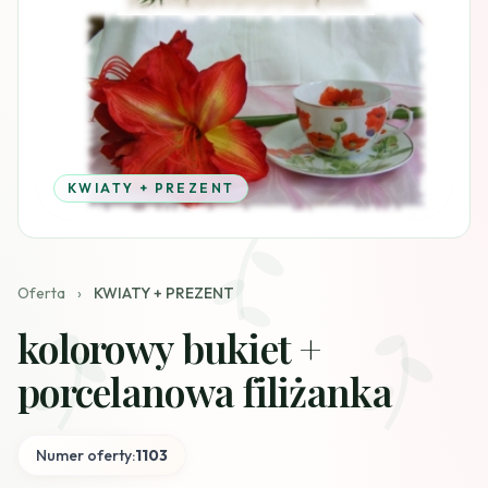
KWIATY + PREZENT
Oferta
›
KWIATY + PREZENT
kolorowy bukiet +
porcelanowa filiżanka
Numer oferty:
1103