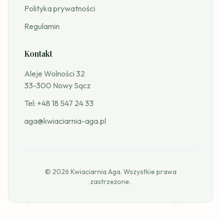
Polityka prywatności
Regulamin
Kontakt
Aleje Wolności 32
33-300 Nowy Sącz
Tel:
+48 18 547 24 33
aga@kwiaciarnia-aga.pl
© 2026 Kwiaciarnia Aga. Wszystkie prawa
zastrzeżone.