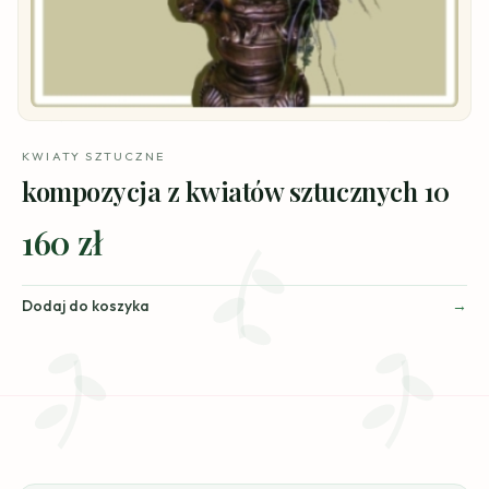
KWIATY SZTUCZNE
kompozycja z kwiatów sztucznych 10
160 zł
Dodaj do koszyka