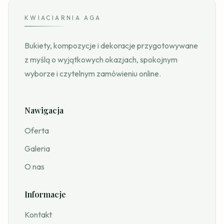
KWIACIARNIA AGA
Bukiety, kompozycje i dekoracje przygotowywane
z myślą o wyjątkowych okazjach, spokojnym
wyborze i czytelnym zamówieniu online.
Nawigacja
Oferta
Galeria
O nas
Informacje
Kontakt