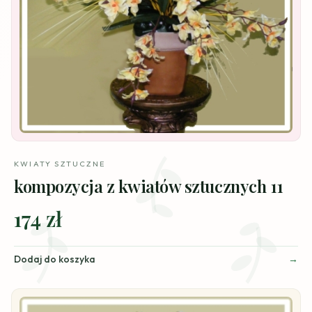
KWIATY SZTUCZNE
kompozycja z kwiatów sztucznych 11
174 zł
Dodaj do koszyka