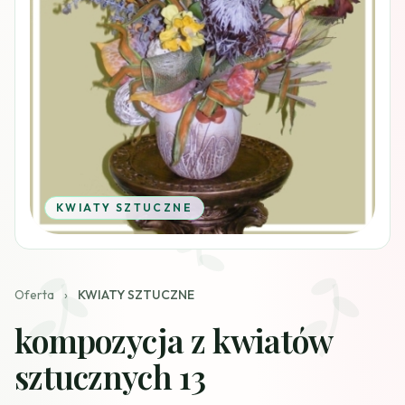
KWIATY SZTUCZNE
Oferta
›
KWIATY SZTUCZNE
kompozycja z kwiatów
sztucznych 13