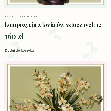
KWIATY SZTUCZNE
kompozycja z kwiatów sztucznych 12
160 zł
Dodaj do koszyka